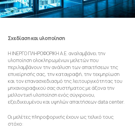
Σχεδίαση και υλοποίηση
Η ΙΝΕΡΓΟ ΠΛΗΡΟΦΟΡΙΚΗ Α.Ε. αναλαμβάνει την
υλοποίηση ολοκληρωμένων μελετών που
περιλαμβάνουν την ανάλυση των απαιτήσεων της
επιχείρησής σας, την καταγραφή, την τεκμηρίωση
και τον επανασχεδιασμό της λειτουργικότητας του
μηχανογραφικού σας συστήματος με άξονα την
μελλοντική υλοποίηση ενός σύγχρονου,
εξειδικευμένου και υψηλών απαιτήσεων data center.
Οι μελέτες πληροφορικής έχουν ως τελικό τους
στόχο: