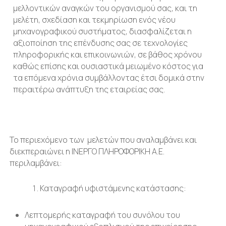
μελλοντικών αναγκών του οργανισμού σας, και τη
μελέτη, σχεδίαση και τεκμηρίωση ενός νέου
μηχανογραφικού συστήματος, διασφαλίζεται η
αξιοποίηση της επένδυσης σας σε τεχνολογίες
πληροφορικής και επικοινωνιών, σε βάθος χρόνου
καθώς επίσης και ουσιαστικά μειωμένο κόστος για
τα επόμενα χρόνια συμβάλλοντας έτσι δομικά στην
περαιτέρω ανάπτυξη της εταιρείας σας.
Το περιεχόμενο των μελετών που αναλαμβάνει και
διεκπεραιώνει η ΙΝΕΡΓΟ ΠΛΗΡΟΦΟΡΙΚΗ Α.Ε.
περιλαμβάνει:
Καταγραφή υφιστάμενης κατάστασης:
Λεπτομερής καταγραφή του συνόλου του