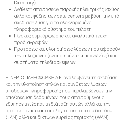
Directory)
Ανάλυση απαιτήσεων παροχής ηλεκτρικής ισχύος
αλλά και ψύξης των data centers με βάση την υπό
σχεδίαση λύση για το ολοκληρωμένο
πληροφοριακό σύστημα του πελάτη
Πίνακες συμμόρφωσης και αναλυτικά τεύχη
προδιαγραφών
Προτάσεις και υλοποιήσεις λύσεων που αφορούν
την τηλεφωνία (ενοποιημένες επικοινωνίες) και
συστήματα τηλεδιασκέψεων.
Η ΙΝΕΡΓΟ ΠΛΗΡΟΦΟΡΙΚΗ Α.Ε. αναλαμβάνει τη σχεδίαση
και την υλοποίηση απλών και σύνθετων λύσεων
υποδομών πληροφορικής που περιλαμβάνουν την
αποθήκευση δεδομένων, τους απαιτούμενους
εξυπηρετητές και τη διάταξη αυτών αλλά και την
αρχιτεκτονική και τοπολογία του τοπικού δικτύου
(LAN) αλλά και δικτύων ευρείας περιοχής (WAN).