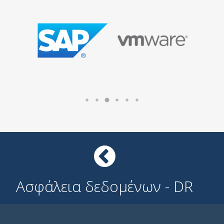
Ασφάλεια δεδομένων - DR