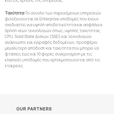
κόστος χρήσης της υπηρεσίας.
Ταχύτητα:
Το σύνολο των παρεχόμενων υπηρεσιών
φιλοξενούνται σε Enterprise υποδομές που έχουν
σχεδιαστεί για υψηλή αποδοτικότητα και ασφάλεια.
Χρήση νέων τεχνολογιών όπως, υψηλής ταχύτητας
CPU, Solid State Δίσκων (SSD) και τεχνολογιών
ανάγνωσης και εγγραφής δεδομένων, προσφέρει
μεγαλύτερη απόδοση και ταχύτητα που μπορεί να
φτάσεις έως και 10 φορές συγκρινόμενη με τις
κλασικές υποδομές που χρησιμοποιούνται από τις
εταιρείες.
OUR PARTNERS