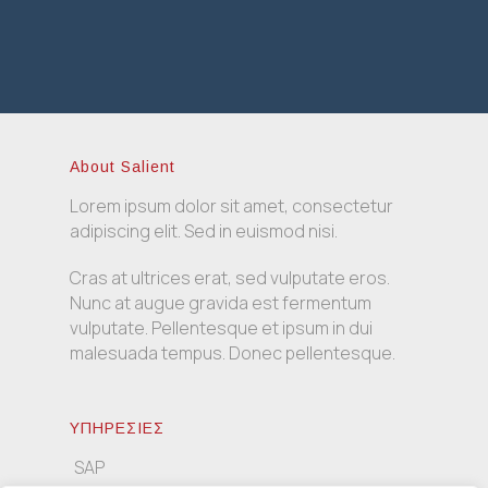
About Salient
Lorem ipsum dolor sit amet, consectetur
adipiscing elit. Sed in euismod nisi.
Cras at ultrices erat, sed vulputate eros.
Nunc at augue gravida est fermentum
vulputate. Pellentesque et ipsum in dui
malesuada tempus. Donec pellentesque.
ΥΠΗΡΕΣΙΕΣ
SAP