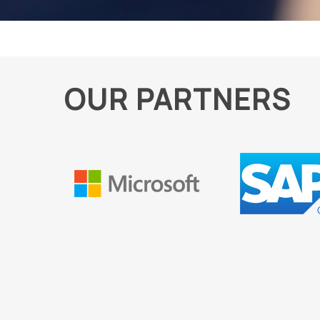
OUR PARTNERS